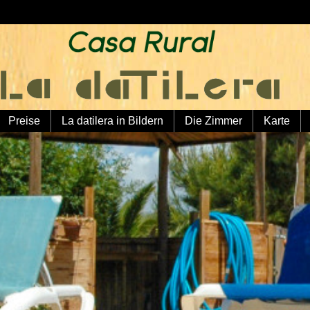
Preise
La datilera in Bildern
Die Zimmer
Karte