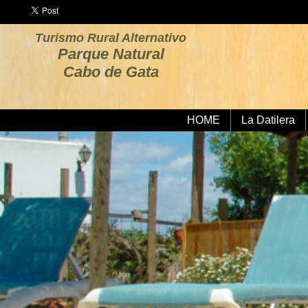
Turismo Rural Alternativo
Parque Natural
Cabo de Gata
HOME
La Datilera