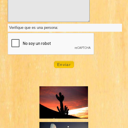
Verifique que es una persona: