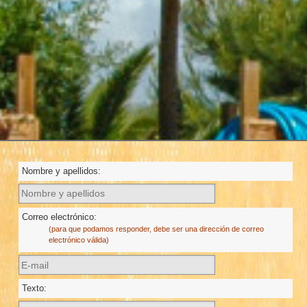
Nombre y apellidos:
Correo electrónico:
(para que podamos responder, debe ser una dirección de correo
electrónico válida)
Texto: