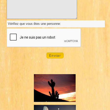
Vérifiez que vous êtes une personne: