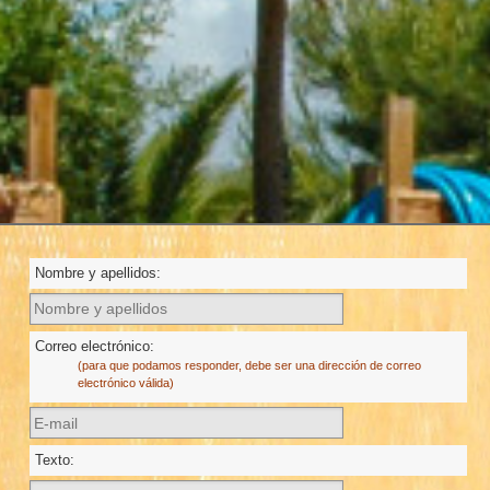
Nombre y apellidos:
Correo electrónico:
(para que podamos responder, debe ser una dirección de correo
electrónico válida)
Texto: