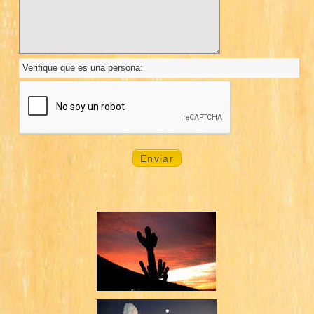
Verifique que es una persona: