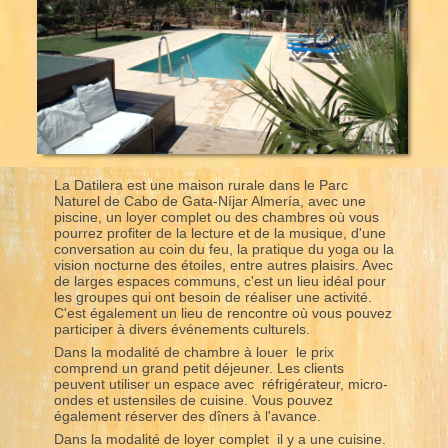
La Datilera est une maison rurale dans le Parc
Naturel de Cabo de Gata-Níjar Almería, avec une
piscine, un loyer complet ou des chambres où vous
pourrez profiter de la lecture et de la musique, d'une
conversation au coin du feu, la pratique du yoga ou la
vision nocturne des étoiles, entre autres plaisirs. Avec
de larges espaces communs, c'est un lieu idéal pour
les groupes qui ont besoin de réaliser une activité.
C'est également un lieu de rencontre où vous pouvez
participer à divers événements culturels.
Dans la modalité de chambre à louer le prix
comprend un grand petit déjeuner. Les clients
peuvent utiliser un espace avec réfrigérateur, micro-
ondes et ustensiles de cuisine. Vous pouvez
également réserver des dîners à l'avance.
Dans la modalité de loyer complet il y a une cuisine.