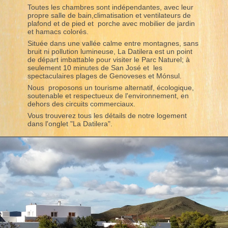
Toutes les chambres sont indépendantes, avec leur
propre salle de bain,climatisation et ventilateurs de
plafond et de pied et porche avec mobilier de jardin
et hamacs colorés.
Située dans une vallée calme entre montagnes, sans
bruit ni pollution lumineuse, La Datilera est un point
de départ imbattable pour visiter le Parc Naturel; à
seulement 10 minutes de San José et les
spectaculaires plages de Genoveses et Mónsul.
Nous proposons un tourisme alternatif, écologique,
soutenable et respectueux de l'environnement, en
dehors des circuits commerciaux.
Vous trouverez tous les détails de notre logement
dans l'onglet "La Datilera".