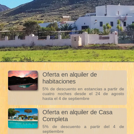
Oferta en alquiler de
habitaciones
5% de descuento en estancias a partir de
cuatro noches desde el 24 de agosto
hasta el 4 de septiembre
Oferta en alquiler de Casa
Completa
5% de descuento a partir del 4 de
septiembre