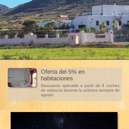
Oferta del 5% en
habitaciones
Descuento aplicable a partir de 4 noches
de estancia durante la primera semana de
agosto