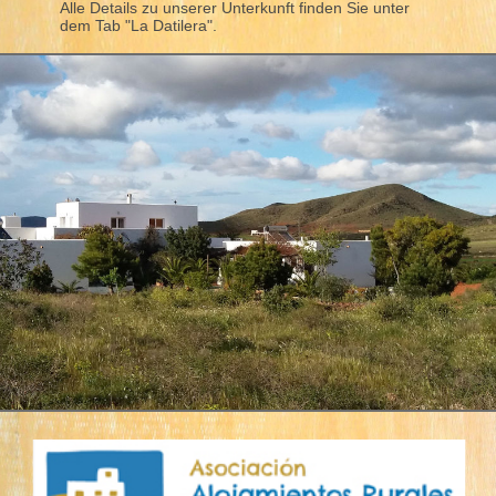
Alle Details zu unserer Unterkunft finden Sie unter
dem Tab "La Datilera".