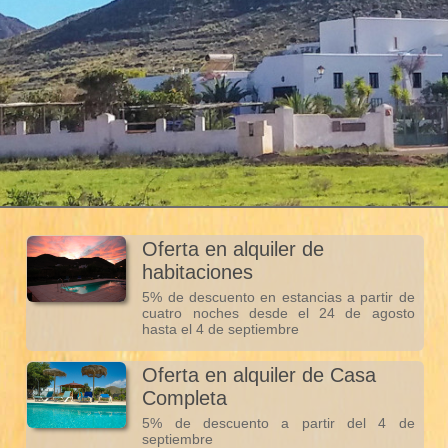
Oferta en alquiler de
habitaciones
5% de descuento en estancias a partir de
cuatro noches desde el 24 de agosto
hasta el 4 de septiembre
Oferta en alquiler de Casa
Completa
5% de descuento a partir del 4 de
septiembre