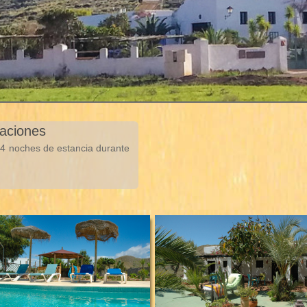
taciones
e 4 noches de estancia durante