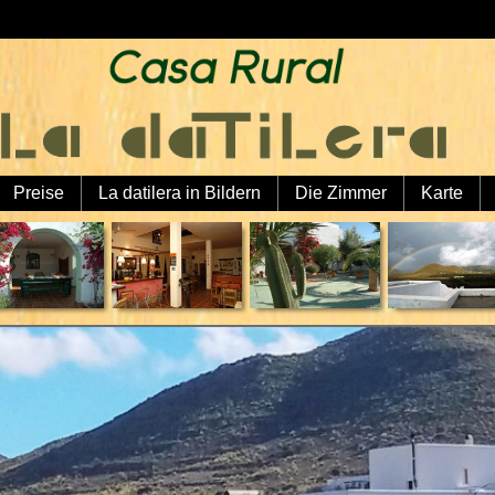
Preise
La datilera in Bildern
Die Zimmer
Karte