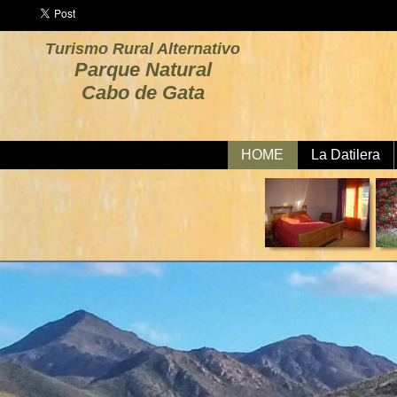
Turismo Rural Alternativo
Parque Natural
Cabo de Gata
HOME
La Datilera