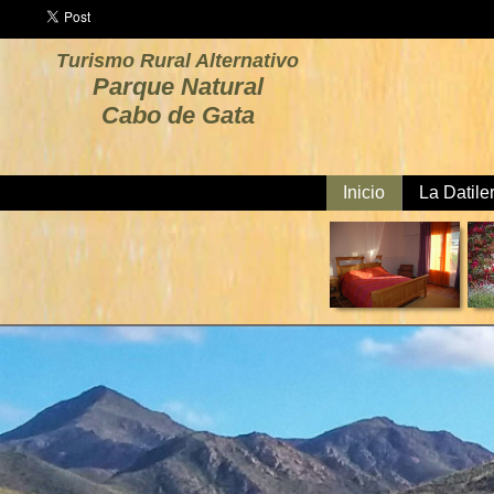
Turismo Rural Alternativo
Parque Natural
Cabo de Gata
Inicio
La Datile