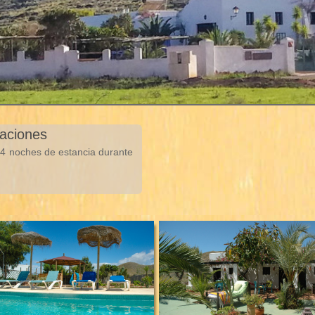
taciones
e 4 noches de estancia durante