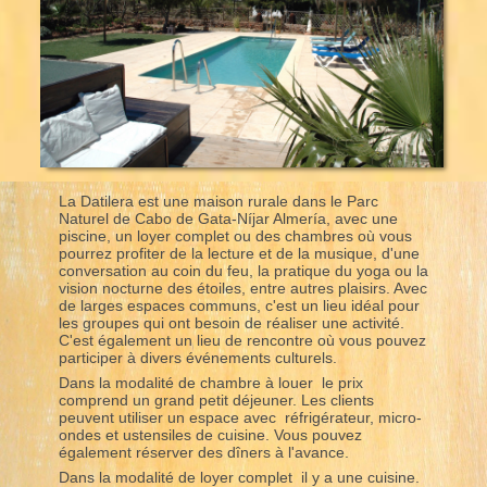
La Datilera est une maison rurale dans le Parc
Naturel de Cabo de Gata-Níjar Almería, avec une
piscine, un loyer complet ou des chambres où vous
pourrez profiter de la lecture et de la musique, d'une
conversation au coin du feu, la pratique du yoga ou la
vision nocturne des étoiles, entre autres plaisirs. Avec
de larges espaces communs, c'est un lieu idéal pour
les groupes qui ont besoin de réaliser une activité.
C'est également un lieu de rencontre où vous pouvez
participer à divers événements culturels.
Dans la modalité de chambre à louer le prix
comprend un grand petit déjeuner. Les clients
peuvent utiliser un espace avec réfrigérateur, micro-
ondes et ustensiles de cuisine. Vous pouvez
également réserver des dîners à l'avance.
Dans la modalité de loyer complet il y a une cuisine.