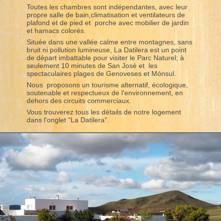
Toutes les chambres sont indépendantes, avec leur
propre salle de bain,climatisation et ventilateurs de
plafond et de pied et porche avec mobilier de jardin
et hamacs colorés.
Située dans une vallée calme entre montagnes, sans
bruit ni pollution lumineuse, La Datilera est un point
de départ imbattable pour visiter le Parc Naturel; à
seulement 10 minutes de San José et les
spectaculaires plages de Genoveses et Mónsul.
Nous proposons un tourisme alternatif, écologique,
soutenable et respectueux de l'environnement, en
dehors des circuits commerciaux.
Vous trouverez tous les détails de notre logement
dans l'onglet "La Datilera".