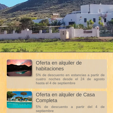
Oferta en alquiler de
habitaciones
5% de descuento en estancias a partir de
cuatro noches desde el 24 de agosto
hasta el 4 de septiembre
Oferta en alquiler de Casa
Completa
5% de descuento a partir del 4 de
septiembre