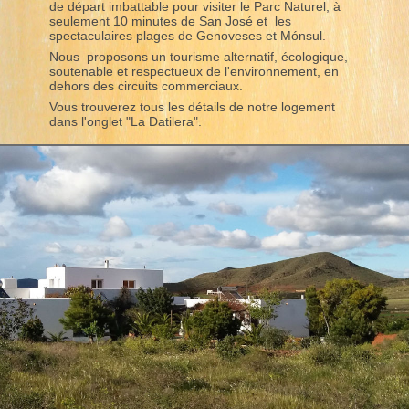
de départ imbattable pour visiter le Parc Naturel; à
seulement 10 minutes de San José et les
spectaculaires plages de Genoveses et Mónsul.
Nous proposons un tourisme alternatif, écologique,
soutenable et respectueux de l'environnement, en
dehors des circuits commerciaux.
Vous trouverez tous les détails de notre logement
dans l'onglet "La Datilera".