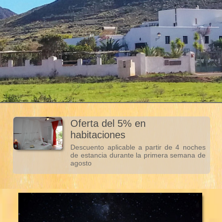
Oferta del 5% en
habitaciones
Descuento aplicable a partir de 4 noches
de estancia durante la primera semana de
agosto