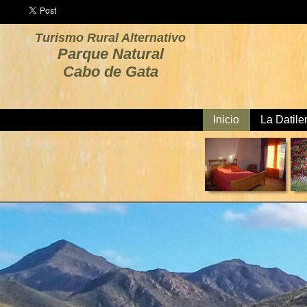
Turismo Rural Alternativo
Parque Natural
Cabo de Gata
Inicio
La Datile