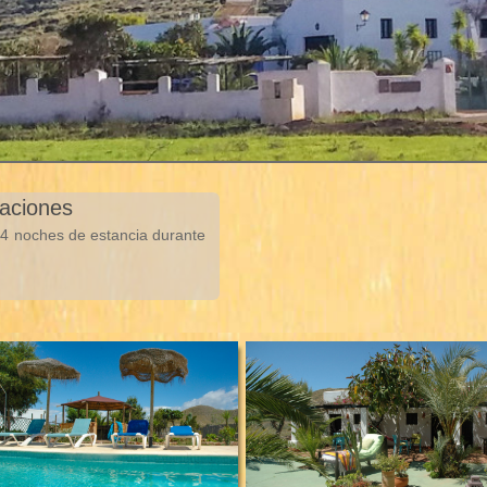
taciones
e 4 noches de estancia durante